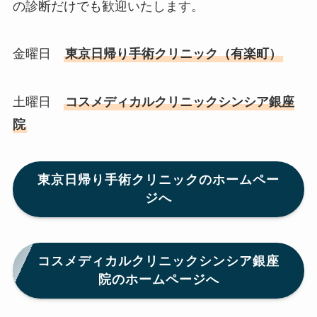
の診断だけでも歓迎いたします。
金曜日
東京日帰り手術クリニック（有楽町）
土曜日
コスメディカルクリニックシンシア銀座
院
東京日帰り手術クリニックのホームペー
ジへ
コスメディカルクリニックシンシア銀座
院のホームページへ