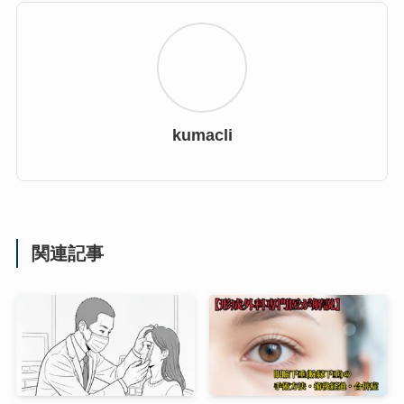
kumacli
関連記事