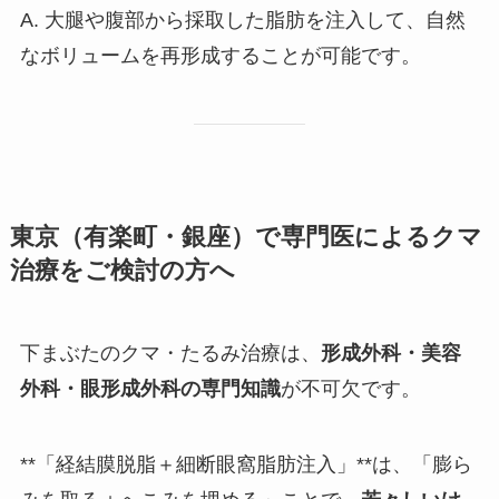
A. 大腿や腹部から採取した脂肪を注入して、自然
なボリュームを再形成することが可能です。
東京（有楽町・銀座）で専門医によるクマ
治療をご検討の方へ
下まぶたのクマ・たるみ治療は、
形成外科・美容
外科・眼形成外科の専門知識
が不可欠です。
**「経結膜脱脂＋細断眼窩脂肪注入」**は、「膨ら