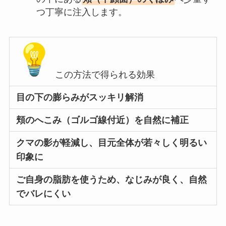
つ丁寧に注入します。
この方法で得られる効果
目の下の膨らみがスッキリ解消
頬のへこみ（ゴルゴ線付近）を自然に補正
クマの影が軽減し、目元全体が若々しく明るい
印象に
ご自身の脂肪を使うため、なじみが良く、自然
でバレにくい