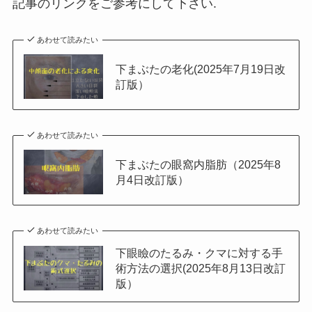
記事のリンクをご参考にして下さい.
あわせて読みたい
下まぶたの老化(2025年7月19日改
訂版）
あわせて読みたい
下まぶたの眼窩内脂肪（2025年8
月4日改訂版）
あわせて読みたい
下眼瞼のたるみ・クマに対する手
術方法の選択(2025年8月13日改訂
版）