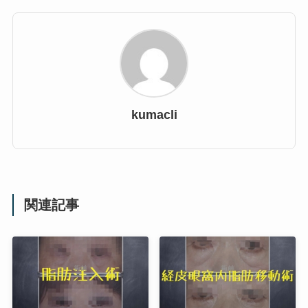
kumacli
関連記事