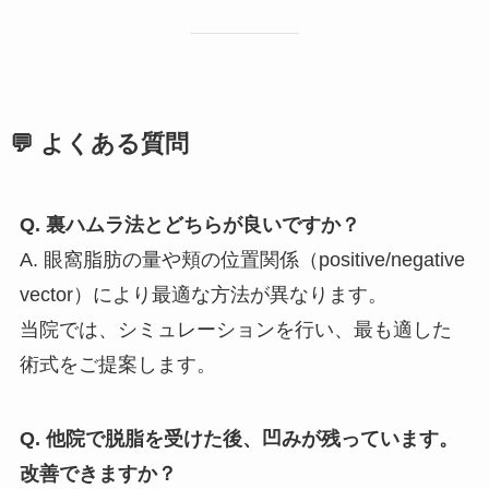
💬 よくある質問
Q. 裏ハムラ法とどちらが良いですか？
A. 眼窩脂肪の量や頬の位置関係（positive/negative
vector）により最適な方法が異なります。
当院では、シミュレーションを行い、最も適した
術式をご提案します。
Q. 他院で脱脂を受けた後、凹みが残っています。
改善できますか？