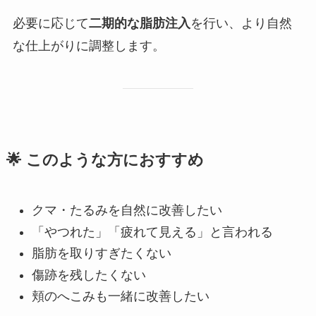
必要に応じて
二期的な脂肪注入
を行い、より自然
な仕上がりに調整します。
🌟 このような方におすすめ
クマ・たるみを自然に改善したい
「やつれた」「疲れて見える」と言われる
脂肪を取りすぎたくない
傷跡を残したくない
頬のへこみも一緒に改善したい